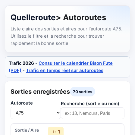
Quelleroute
> Autoroutes
Liste claire des sorties et aires pour l'autoroute A75.
Utilisez le filtre et la recherche pour trouver
rapidement la bonne sortie.
Trafic 2026
-
Consulter le calendrier Bison Fute
(PDF)
-
Trafic en temps réel sur autoroutes
Sorties enregistrées
70 sorties
Autoroute
Recherche (sortie ou nom)
1