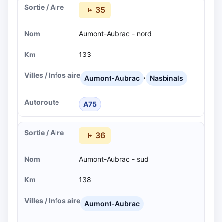
35
Aumont-Aubrac - nord
133
,
Aumont-Aubrac
Nasbinals
A75
36
Aumont-Aubrac - sud
138
Aumont-Aubrac