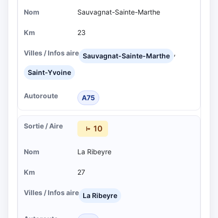
Sauvagnat-Sainte-Marthe
23
,
Sauvagnat-Sainte-Marthe
Saint-Yvoine
A75
10
La Ribeyre
27
La Ribeyre