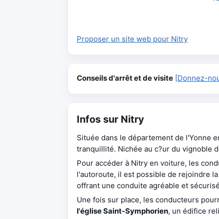
Proposer un site web pour Nitry
Conseils d'arrêt et de visite
[Donnez-nous
Infos sur Nitry
Située dans le département de l'Yonne e
tranquillité. Nichée au c?ur du vignoble 
Pour accéder à Nitry en voiture, les cond
l'autoroute, il est possible de rejoindr
offrant une conduite agréable et sécuris
Une fois sur place, les conducteurs pourro
l'église Saint-Symphorien
, un édifice r