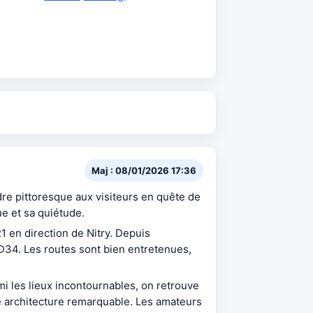
Maj : 08/01/2026 17:36
e pittoresque aux visiteurs en quête de
ue et sa quiétude.
1 en direction de Nitry. Depuis
D34. Les routes sont bien entretenues,
rmi les lieux incontournables, on retrouve
ne architecture remarquable. Les amateurs