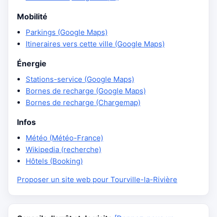
Mobilité
Parkings (Google Maps)
Itineraires vers cette ville (Google Maps)
Énergie
Stations-service (Google Maps)
Bornes de recharge (Google Maps)
Bornes de recharge (Chargemap)
Infos
Météo (Météo-France)
Wikipedia (recherche)
Hôtels (Booking)
Proposer un site web pour Tourville-la-Rivière