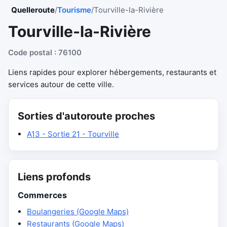
Quelleroute
/
Tourisme
/
Tourville-la-Rivière
Tourville-la-Rivière
Code postal : 76100
Liens rapides pour explorer hébergements, restaurants et
services autour de cette ville.
Sorties d'autoroute proches
A13 - Sortie 21 - Tourville
Liens profonds
Commerces
Boulangeries (Google Maps)
Restaurants (Google Maps)