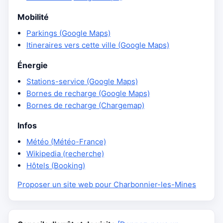
Mobilité
Parkings (Google Maps)
Itineraires vers cette ville (Google Maps)
Énergie
Stations-service (Google Maps)
Bornes de recharge (Google Maps)
Bornes de recharge (Chargemap)
Infos
Météo (Météo-France)
Wikipedia (recherche)
Hôtels (Booking)
Proposer un site web pour Charbonnier-les-Mines