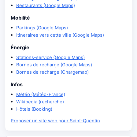
Restaurants (Google Maps)
Mobilité
Parkings (Google Maps)
Itineraires vers cette ville (Google Maps)
Énergie
Stations-service (Google Maps)
Bornes de recharge (Google Maps)
Bornes de recharge (Chargemap)
Infos
Météo (Météo-France)
Wikipedia (recherche)
Hôtels (Booking)
Proposer un site web pour Saint-Quentin