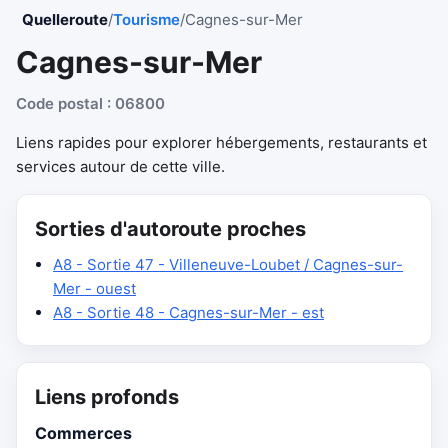
Quelleroute
/
Tourisme
/
Cagnes-sur-Mer
Cagnes-sur-Mer
Code postal : 06800
Liens rapides pour explorer hébergements, restaurants et
services autour de cette ville.
Sorties d'autoroute proches
A8 - Sortie 47 - Villeneuve-Loubet / Cagnes-sur-
Mer - ouest
A8 - Sortie 48 - Cagnes-sur-Mer - est
Liens profonds
Commerces