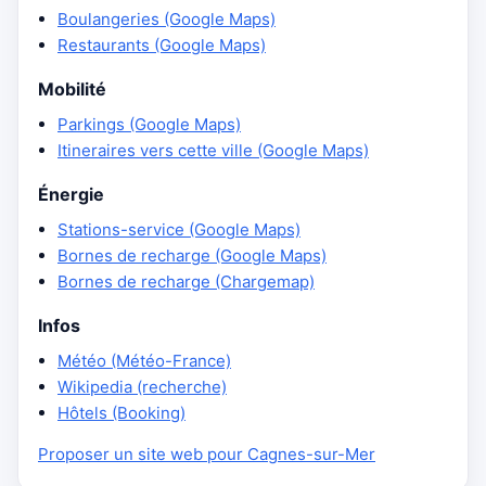
Boulangeries (Google Maps)
Restaurants (Google Maps)
Mobilité
Parkings (Google Maps)
Itineraires vers cette ville (Google Maps)
Énergie
Stations-service (Google Maps)
Bornes de recharge (Google Maps)
Bornes de recharge (Chargemap)
Infos
Météo (Météo-France)
Wikipedia (recherche)
Hôtels (Booking)
Proposer un site web pour Cagnes-sur-Mer