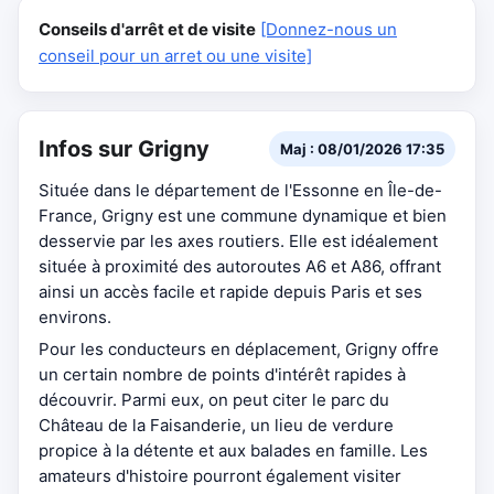
Conseils d'arrêt et de visite
[Donnez-nous un
conseil pour un arret ou une visite]
Infos sur Grigny
Maj : 08/01/2026 17:35
Située dans le département de l'Essonne en Île-de-
France, Grigny est une commune dynamique et bien
desservie par les axes routiers. Elle est idéalement
située à proximité des autoroutes A6 et A86, offrant
ainsi un accès facile et rapide depuis Paris et ses
environs.
Pour les conducteurs en déplacement, Grigny offre
un certain nombre de points d'intérêt rapides à
découvrir. Parmi eux, on peut citer le parc du
Château de la Faisanderie, un lieu de verdure
propice à la détente et aux balades en famille. Les
amateurs d'histoire pourront également visiter