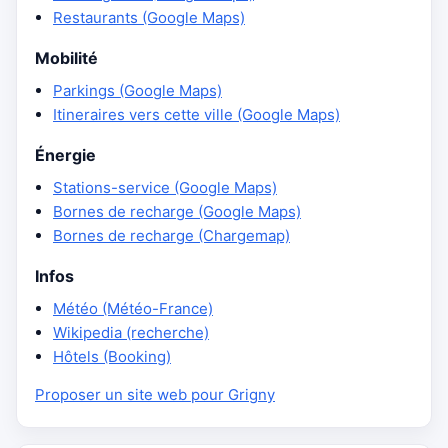
Restaurants (Google Maps)
Mobilité
Parkings (Google Maps)
Itineraires vers cette ville (Google Maps)
Énergie
Stations-service (Google Maps)
Bornes de recharge (Google Maps)
Bornes de recharge (Chargemap)
Infos
Météo (Météo-France)
Wikipedia (recherche)
Hôtels (Booking)
Proposer un site web pour Grigny