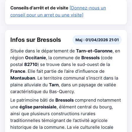
Conseils d'arrêt et de visite
[Donnez-nous un
conseil pour un arret ou une visite]
Infos sur Bressols
Maj : 01/04/2026 21:01
Située dans le département de
Tarn-et-Garonne
, en
région
Occitanie
, la commune de
Bressols
(code
postal
82710
) se trouve dans le sud-ouest de la
France
. Elle fait partie de l’aire d’influence de
Montauban
. Le territoire communal s’inscrit dans la
plaine alluviale du
Tarn
, dans un paysage de vallée
caractéristique du Bas-Quercy.
Le patrimoine bâti de
Bressols
comprend notamment
une
église paroissiale
, élément central du bourg,
ainsi que plusieurs constructions rurales
traditionnelles témoignant de l’activité agricole
historique de la commune. La vie culturelle locale