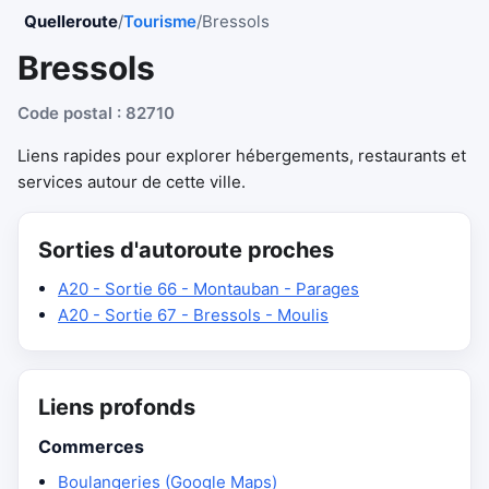
Quelleroute
/
Tourisme
/
Bressols
Bressols
Code postal : 82710
Liens rapides pour explorer hébergements, restaurants et
services autour de cette ville.
Sorties d'autoroute proches
A20 - Sortie 66 - Montauban - Parages
A20 - Sortie 67 - Bressols - Moulis
Liens profonds
Commerces
Boulangeries (Google Maps)