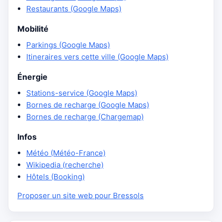
Restaurants (Google Maps)
Mobilité
Parkings (Google Maps)
Itineraires vers cette ville (Google Maps)
Énergie
Stations-service (Google Maps)
Bornes de recharge (Google Maps)
Bornes de recharge (Chargemap)
Infos
Météo (Météo-France)
Wikipedia (recherche)
Hôtels (Booking)
Proposer un site web pour Bressols