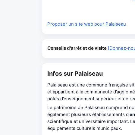
Proposer un site web pour Palaiseau
Conseils d'arrêt et de visite
[Donnez-nous
Infos sur Palaiseau
Palaiseau est une commune française sit
et appartient à la communauté d’agglom
pôles d’enseignement supérieur et de re
Le patrimoine de Palaiseau comprend no
également plusieurs établissements d’
en
scientifique et universitaire important.
équipements culturels municipaux.