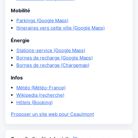
Mobilité
Parkings (Google Maps)
Itineraires vers cette ville (Google Maps)
Énergie
Stations-service (Google Maps)
Bornes de recharge (Google Maps)
Bornes de recharge (Chargemap)
Infos
Météo (Météo-France)
Wikipedia (recherche)
Hôtels (Booking)
Proposer un site web pour Ceaulmont