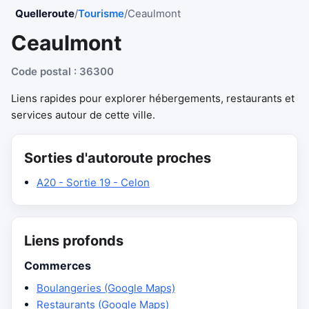
Quelleroute
/
Tourisme
/
Ceaulmont
Ceaulmont
Code postal : 36300
Liens rapides pour explorer hébergements, restaurants et
services autour de cette ville.
Sorties d'autoroute proches
A20 - Sortie 19 - Celon
Liens profonds
Commerces
Boulangeries (Google Maps)
Restaurants (Google Maps)