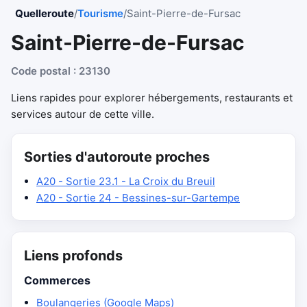
Quelleroute
/
Tourisme
/
Saint-Pierre-de-Fursac
Saint-Pierre-de-Fursac
Code postal : 23130
Liens rapides pour explorer hébergements, restaurants et
services autour de cette ville.
Sorties d'autoroute proches
A20 - Sortie 23.1 - La Croix du Breuil
A20 - Sortie 24 - Bessines-sur-Gartempe
Liens profonds
Commerces
Boulangeries (Google Maps)