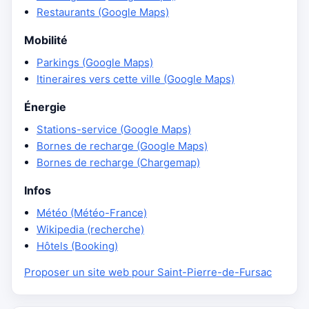
Restaurants (Google Maps)
Mobilité
Parkings (Google Maps)
Itineraires vers cette ville (Google Maps)
Énergie
Stations-service (Google Maps)
Bornes de recharge (Google Maps)
Bornes de recharge (Chargemap)
Infos
Météo (Météo-France)
Wikipedia (recherche)
Hôtels (Booking)
Proposer un site web pour Saint-Pierre-de-Fursac