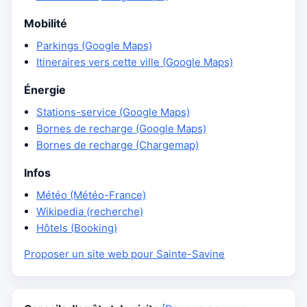
Mobilité
Parkings (Google Maps)
Itineraires vers cette ville (Google Maps)
Énergie
Stations-service (Google Maps)
Bornes de recharge (Google Maps)
Bornes de recharge (Chargemap)
Infos
Météo (Météo-France)
Wikipedia (recherche)
Hôtels (Booking)
Proposer un site web pour Sainte-Savine