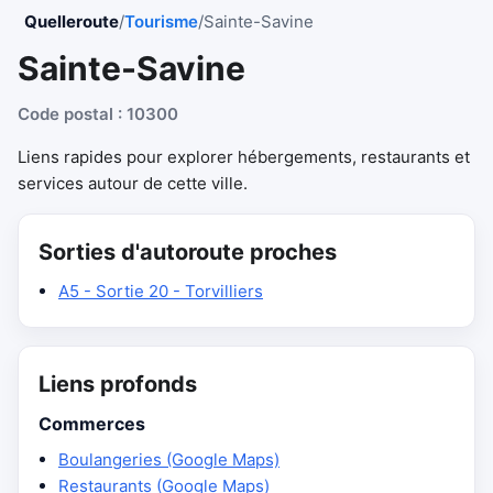
Quelleroute
/
Tourisme
/
Sainte-Savine
Sainte-Savine
Code postal : 10300
Liens rapides pour explorer hébergements, restaurants et
services autour de cette ville.
Sorties d'autoroute proches
A5 - Sortie 20 - Torvilliers
Liens profonds
Commerces
Boulangeries (Google Maps)
Restaurants (Google Maps)