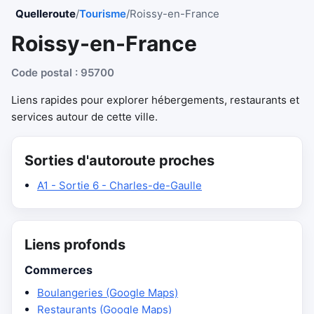
Quelleroute
/
Tourisme
/
Roissy-en-France
Roissy-en-France
Code postal : 95700
Liens rapides pour explorer hébergements, restaurants et
services autour de cette ville.
Sorties d'autoroute proches
A1 - Sortie 6 - Charles-de-Gaulle
Liens profonds
Commerces
Boulangeries (Google Maps)
Restaurants (Google Maps)