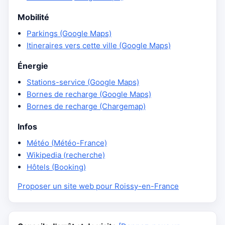
Mobilité
Parkings (Google Maps)
Itineraires vers cette ville (Google Maps)
Énergie
Stations-service (Google Maps)
Bornes de recharge (Google Maps)
Bornes de recharge (Chargemap)
Infos
Météo (Météo-France)
Wikipedia (recherche)
Hôtels (Booking)
Proposer un site web pour Roissy-en-France