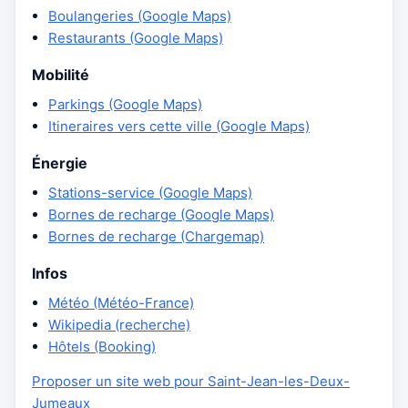
Boulangeries (Google Maps)
Restaurants (Google Maps)
Mobilité
Parkings (Google Maps)
Itineraires vers cette ville (Google Maps)
Énergie
Stations-service (Google Maps)
Bornes de recharge (Google Maps)
Bornes de recharge (Chargemap)
Infos
Météo (Météo-France)
Wikipedia (recherche)
Hôtels (Booking)
Proposer un site web pour Saint-Jean-les-Deux-
Jumeaux