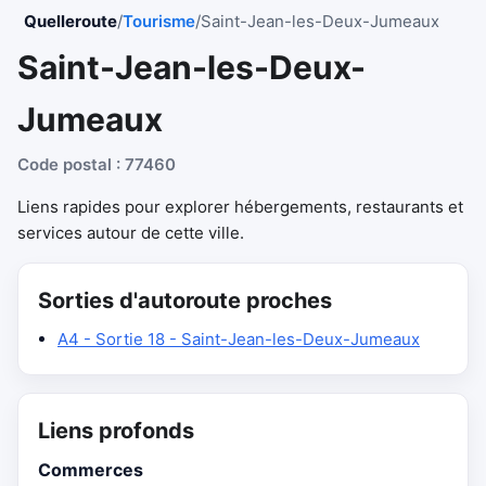
Quelleroute
/
Tourisme
/
Saint-Jean-les-Deux-Jumeaux
Saint-Jean-les-Deux-
Jumeaux
Code postal : 77460
Liens rapides pour explorer hébergements, restaurants et
services autour de cette ville.
Sorties d'autoroute proches
A4 - Sortie 18 - Saint-Jean-les-Deux-Jumeaux
Liens profonds
Commerces