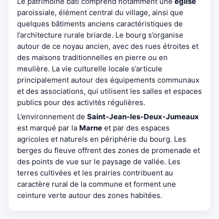
Le patrimoine bâti comprend notamment une
église
paroissiale, élément central du village, ainsi que
quelques bâtiments anciens caractéristiques de
l’architecture rurale briarde. Le bourg s’organise
autour de ce noyau ancien, avec des rues étroites et
des maisons traditionnelles en pierre ou en
meulière. La vie culturelle locale s’articule
principalement autour des équipements communaux
et des associations, qui utilisent les salles et espaces
publics pour des activités régulières.
L’environnement de
Saint-Jean-les-Deux-Jumeaux
est marqué par la
Marne
et par des espaces
agricoles et naturels en périphérie du bourg. Les
berges du fleuve offrent des zones de promenade et
des points de vue sur le paysage de vallée. Les
terres cultivées et les prairies contribuent au
caractère rural de la commune et forment une
ceinture verte autour des zones habitées.