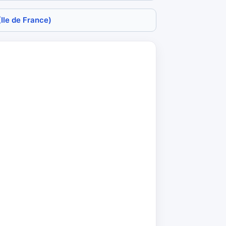
(Ile de France)