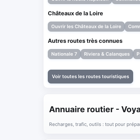
Châteaux de la Loire
Ouvrir les Châteaux de la Loire
Comm
Autres routes très connues
Nationale 7
Riviera & Calanques
P
Voir toutes les routes touristiques
Annuaire routier - Voya
Recharges, trafic, outils : tout pour prépa