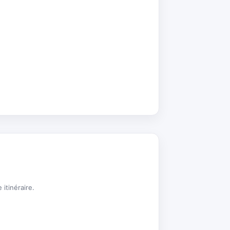
 itinéraire.