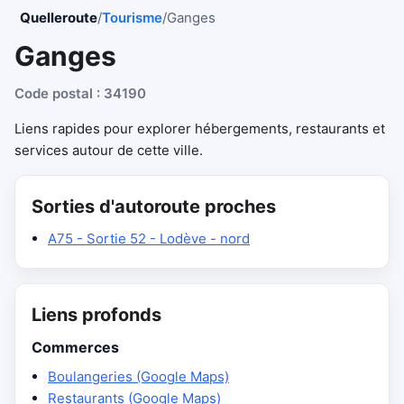
Quelleroute
/
Tourisme
/
Ganges
Ganges
Code postal : 34190
Liens rapides pour explorer hébergements, restaurants et
services autour de cette ville.
Sorties d'autoroute proches
A75 - Sortie 52 - Lodève - nord
Liens profonds
Commerces
Boulangeries (Google Maps)
Restaurants (Google Maps)