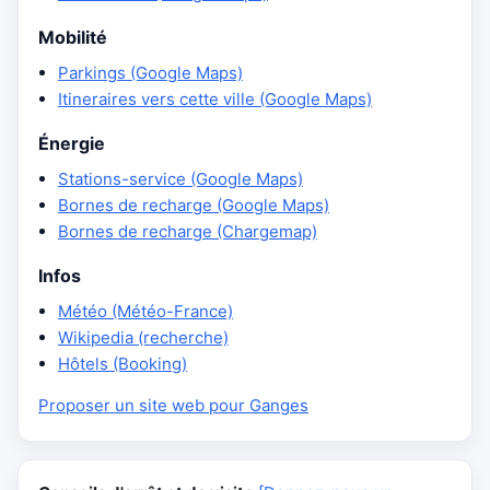
Mobilité
Parkings (Google Maps)
Itineraires vers cette ville (Google Maps)
Énergie
Stations-service (Google Maps)
Bornes de recharge (Google Maps)
Bornes de recharge (Chargemap)
Infos
Météo (Météo-France)
Wikipedia (recherche)
Hôtels (Booking)
Proposer un site web pour Ganges