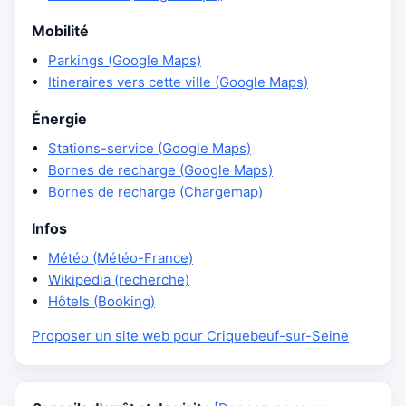
Mobilité
Parkings (Google Maps)
Itineraires vers cette ville (Google Maps)
Énergie
Stations-service (Google Maps)
Bornes de recharge (Google Maps)
Bornes de recharge (Chargemap)
Infos
Météo (Météo-France)
Wikipedia (recherche)
Hôtels (Booking)
Proposer un site web pour Criquebeuf-sur-Seine