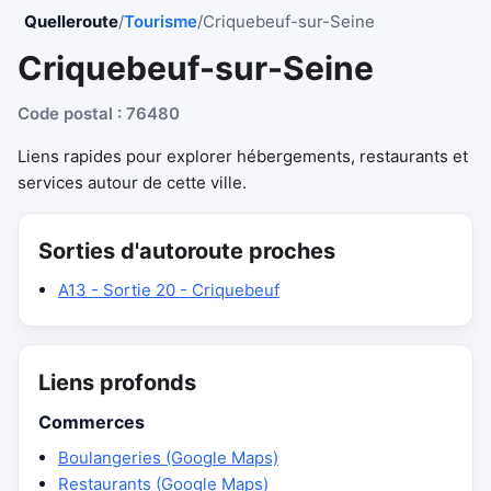
Quelleroute
/
Tourisme
/
Criquebeuf-sur-Seine
Criquebeuf-sur-Seine
Code postal : 76480
Liens rapides pour explorer hébergements, restaurants et
services autour de cette ville.
Sorties d'autoroute proches
A13 - Sortie 20 - Criquebeuf
Liens profonds
Commerces
Boulangeries (Google Maps)
Restaurants (Google Maps)