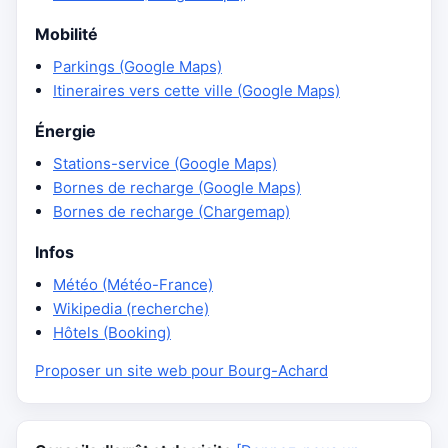
Mobilité
Parkings (Google Maps)
Itineraires vers cette ville (Google Maps)
Énergie
Stations-service (Google Maps)
Bornes de recharge (Google Maps)
Bornes de recharge (Chargemap)
Infos
Météo (Météo-France)
Wikipedia (recherche)
Hôtels (Booking)
Proposer un site web pour Bourg-Achard