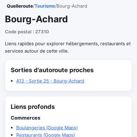
Quelleroute
/
Tourisme
/
Bourg-Achard
Bourg-Achard
Code postal : 27310
Liens rapides pour explorer hébergements, restaurants et
services autour de cette ville.
Sorties d'autoroute proches
A13 - Sortie 25 - Bourg-Achard
Liens profonds
Commerces
Boulangeries (Google Maps)
Restaurants (Google Maps)