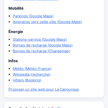
Mobilité
Parkings (Google Maps)
Itineraires vers cette ville (Google Maps)
Énergie
Stations-service (Google Maps)
Bornes de recharge (Google Maps)
Bornes de recharge (Chargemap)
Infos
Météo (Météo-France)
Wikipedia (recherche)
Hôtels (Booking)
Proposer un site web pour La Canourgue