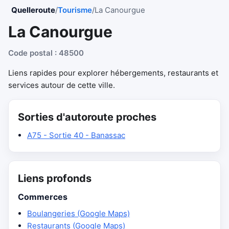
Quelleroute
/
Tourisme
/
La Canourgue
La Canourgue
Code postal : 48500
Liens rapides pour explorer hébergements, restaurants et
services autour de cette ville.
Sorties d'autoroute proches
A75 - Sortie 40 - Banassac
Liens profonds
Commerces
Boulangeries (Google Maps)
Restaurants (Google Maps)