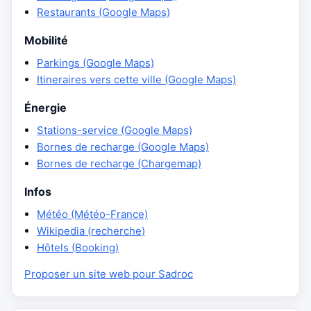
Restaurants (Google Maps)
Mobilité
Parkings (Google Maps)
Itineraires vers cette ville (Google Maps)
Énergie
Stations-service (Google Maps)
Bornes de recharge (Google Maps)
Bornes de recharge (Chargemap)
Infos
Météo (Météo-France)
Wikipedia (recherche)
Hôtels (Booking)
Proposer un site web pour Sadroc