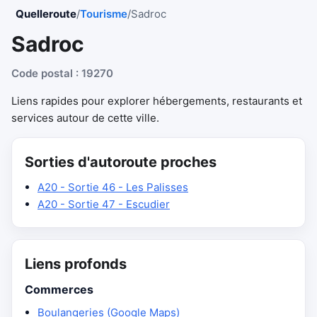
Quelleroute
/
Tourisme
/
Sadroc
Sadroc
Code postal : 19270
Liens rapides pour explorer hébergements, restaurants et
services autour de cette ville.
Sorties d'autoroute proches
A20 - Sortie 46 - Les Palisses
A20 - Sortie 47 - Escudier
Liens profonds
Commerces
Boulangeries (Google Maps)