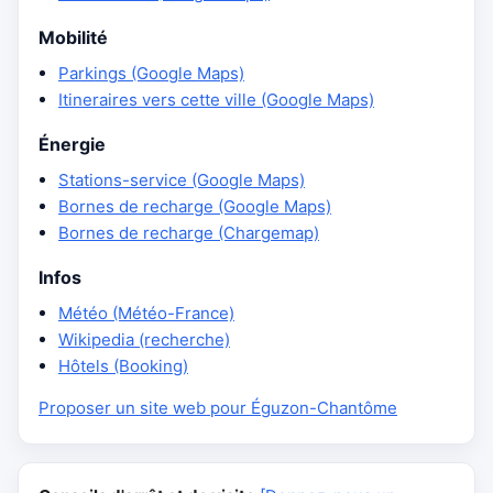
Mobilité
Parkings (Google Maps)
Itineraires vers cette ville (Google Maps)
Énergie
Stations-service (Google Maps)
Bornes de recharge (Google Maps)
Bornes de recharge (Chargemap)
Infos
Météo (Météo-France)
Wikipedia (recherche)
Hôtels (Booking)
Proposer un site web pour Éguzon-Chantôme