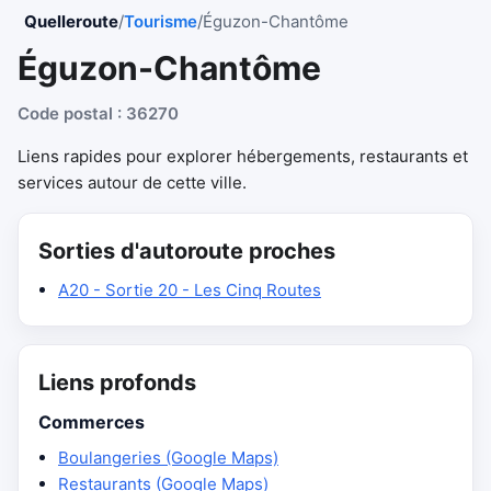
Quelleroute
/
Tourisme
/
Éguzon-Chantôme
Éguzon-Chantôme
Code postal : 36270
Liens rapides pour explorer hébergements, restaurants et
services autour de cette ville.
Sorties d'autoroute proches
A20 - Sortie 20 - Les Cinq Routes
Liens profonds
Commerces
Boulangeries (Google Maps)
Restaurants (Google Maps)