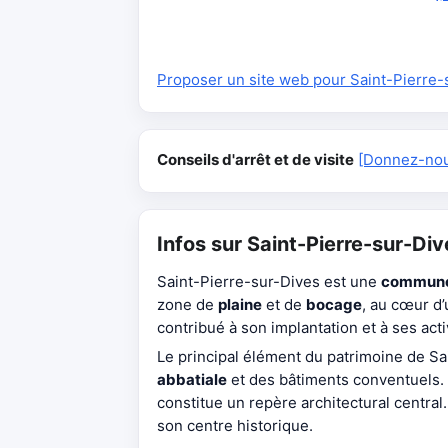
Proposer un site web pour Saint-Pierre-
Conseils d'arrêt et de visite
[Donnez-nous
Infos sur Saint-Pierre-sur-Div
Saint-Pierre-sur-Dives est une
commun
zone de
plaine
et de
bocage
, au cœur d’
contribué à son implantation et à ses act
Le principal élément du patrimoine de S
abbatiale
et des bâtiments conventuels.
constitue un repère architectural central
son centre historique.