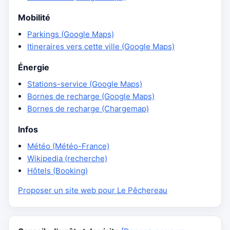
Mobilité
Parkings (Google Maps)
Itineraires vers cette ville (Google Maps)
Énergie
Stations-service (Google Maps)
Bornes de recharge (Google Maps)
Bornes de recharge (Chargemap)
Infos
Météo (Météo-France)
Wikipedia (recherche)
Hôtels (Booking)
Proposer un site web pour Le Pêchereau