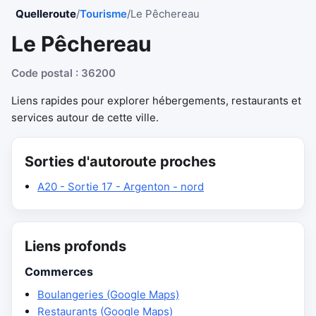
Quelleroute
/
Tourisme
/
Le Pêchereau
Le Pêchereau
Code postal : 36200
Liens rapides pour explorer hébergements, restaurants et
services autour de cette ville.
Sorties d'autoroute proches
A20 - Sortie 17 - Argenton - nord
Liens profonds
Commerces
Boulangeries (Google Maps)
Restaurants (Google Maps)