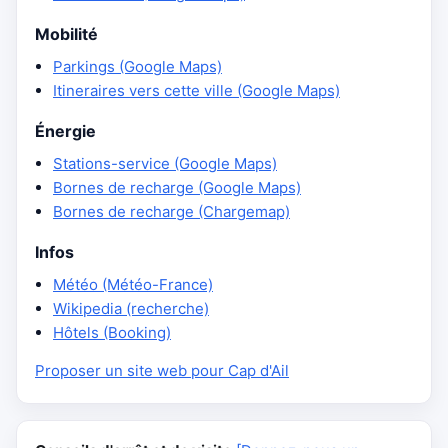
Mobilité
Parkings (Google Maps)
Itineraires vers cette ville (Google Maps)
Énergie
Stations-service (Google Maps)
Bornes de recharge (Google Maps)
Bornes de recharge (Chargemap)
Infos
Météo (Météo-France)
Wikipedia (recherche)
Hôtels (Booking)
Proposer un site web pour Cap d'Ail