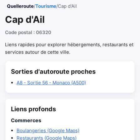
Quelleroute
/
Tourisme
/
Cap d'Ail
Cap d'Ail
Code postal : 06320
Liens rapides pour explorer hébergements, restaurants et
services autour de cette ville.
Sorties d'autoroute proches
A8 - Sortie 56 - Monaco (A500)
Liens profonds
Commerces
Boulangeries (Google Maps)
Restaurants (Google Maps)