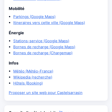
Mobilité
Parkings (Google Maps)
Itineraires vers cette ville (Google Maps)
Énergie
Stations-service (Google Maps)
Bornes de recharge (Google Maps)
Bornes de recharge (Chargemap)
Infos
Météo (Météo-France)
Wikipedia (recherche)
Hôtels (Booking)
Proposer un site web pour Castelsarrasin