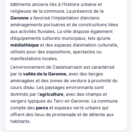
bâtiments anciens liés à l’histoire urbaine et
religieuse de la commune. La présence de la
Garonne
a favorisé l’implantation d’anciens
aménagements portuaires et de constructions liées
aux activités fluviales. La ville dispose également
d’équipements culturels municipaux, tels qu’une
médiathèque
et des espaces d’animation culturelle,
utilisés pour des expositions, spectacles ou
manifestations locales.
L’environnement de Castelsarrasin est caractérisé
par la
vallée de la Garonne
, avec des berges
aménagées et des zones de verdure à proximité du
cours d’eau. Les paysages environnants sont
dominés par l’
agriculture
, avec des champs et
vergers typiques du Tarn-et-Garonne. La commune
compte des
parcs
et espaces verts urbains qui
offrent des lieux de promenade et de détente aux
habitants.