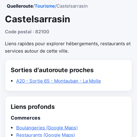
Quelleroute
/
Tourisme
/
Castelsarrasin
Castelsarrasin
Code postal : 82100
Liens rapides pour explorer hébergements, restaurants et
services autour de cette ville.
Sorties d'autoroute proches
A20 - Sortie 65 - Montauban - La Molle
Liens profonds
Commerces
Boulangeries (Google Maps)
Restaurants (Google Maps)