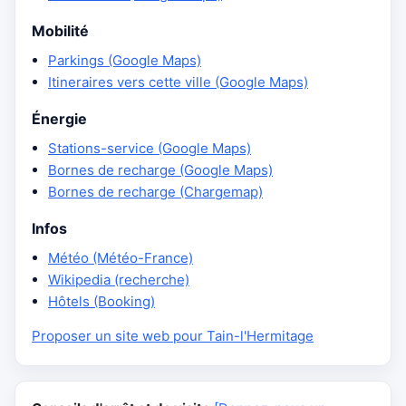
Mobilité
Parkings (Google Maps)
Itineraires vers cette ville (Google Maps)
Énergie
Stations-service (Google Maps)
Bornes de recharge (Google Maps)
Bornes de recharge (Chargemap)
Infos
Météo (Météo-France)
Wikipedia (recherche)
Hôtels (Booking)
Proposer un site web pour Tain-l'Hermitage