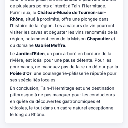
de plusieurs points d'intérêt à Tain-l'Hermitage.
Parmi eux, le
Château-Musée de Tournon-sur-
Rhône
, situé à proximité, offre une plongée dans
l'histoire de la région. Les amateurs de vin pourront
visiter les caves et déguster les vins renommés de la
région, notamment ceux de la Maison
Chapoutier
et
du domaine
Gabriel Meffre
.
Le
Jardin d'Eden
, un parc arboré en bordure de la
rivière, est idéal pour une pause détente. Pour les
gourmands, ne manquez pas de faire un détour par la
Poêle d'Or
, une boulangerie-pâtisserie réputée pour
ses spécialités locales.
En conclusion, Tain-l'Hermitage est une destination
pittoresque à ne pas manquer pour les conducteurs
en quête de découvertes gastronomiques et
viticoles, le tout dans un cadre naturel exceptionnel
le long du Rhône.