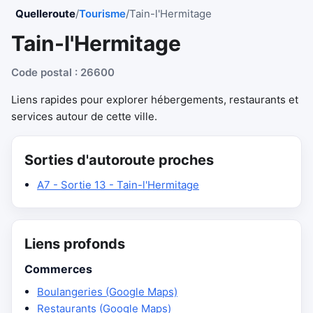
Quelleroute
/
Tourisme
/
Tain-l'Hermitage
Tain-l'Hermitage
Code postal : 26600
Liens rapides pour explorer hébergements, restaurants et
services autour de cette ville.
Sorties d'autoroute proches
A7 - Sortie 13 - Tain-l'Hermitage
Liens profonds
Commerces
Boulangeries (Google Maps)
Restaurants (Google Maps)