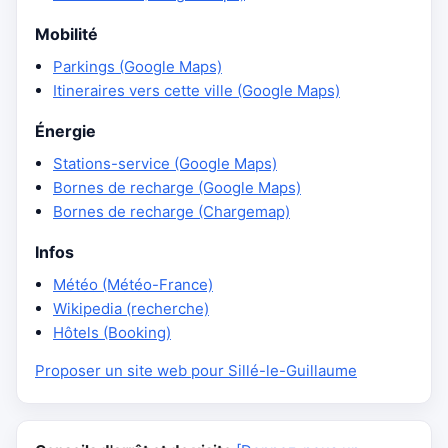
Mobilité
Parkings (Google Maps)
Itineraires vers cette ville (Google Maps)
Énergie
Stations-service (Google Maps)
Bornes de recharge (Google Maps)
Bornes de recharge (Chargemap)
Infos
Météo (Météo-France)
Wikipedia (recherche)
Hôtels (Booking)
Proposer un site web pour Sillé-le-Guillaume