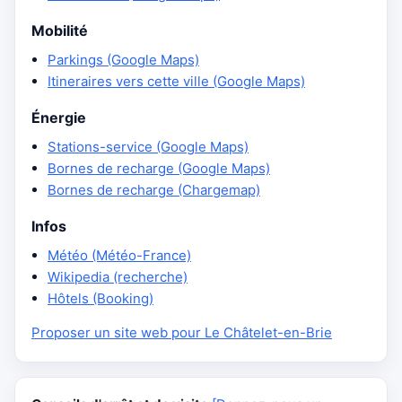
Mobilité
Parkings (Google Maps)
Itineraires vers cette ville (Google Maps)
Énergie
Stations-service (Google Maps)
Bornes de recharge (Google Maps)
Bornes de recharge (Chargemap)
Infos
Météo (Météo-France)
Wikipedia (recherche)
Hôtels (Booking)
Proposer un site web pour Le Châtelet-en-Brie