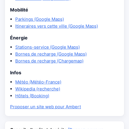
Mobilité
Parkings (Google Maps)
Itineraires vers cette ville (Google Maps)
Énergie
Stations-service (Google Maps)
Bornes de recharge (Google Maps)
Bornes de recharge (Chargemap)
Infos
Météo (Météo-France)
Wikipedia (recherche)
Hôtels (Booking)
Proposer un site web pour Ambert