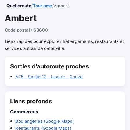
Quelleroute
/
Tourisme
/
Ambert
Ambert
Code postal : 63600
Liens rapides pour explorer hébergements, restaurants et
services autour de cette ville.
Sorties d'autoroute proches
A75 - Sortie 13 - Issoire - Couze
Liens profonds
Commerces
Boulangeries (Google Maps)
Restaurants (Google Maps)