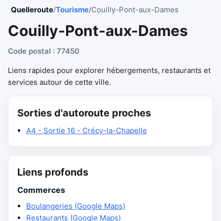
Quelleroute
/
Tourisme
/
Couilly-Pont-aux-Dames
Couilly-Pont-aux-Dames
Code postal : 77450
Liens rapides pour explorer hébergements, restaurants et
services autour de cette ville.
Sorties d'autoroute proches
A4 - Sortie 16 - Crécy-la-Chapelle
Liens profonds
Commerces
Boulangeries (Google Maps)
Restaurants (Google Maps)