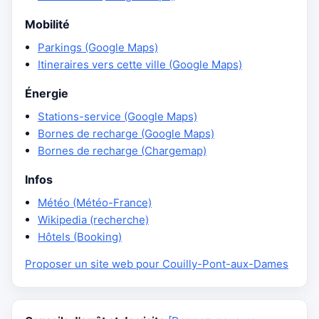
Mobilité
Parkings (Google Maps)
Itineraires vers cette ville (Google Maps)
Énergie
Stations-service (Google Maps)
Bornes de recharge (Google Maps)
Bornes de recharge (Chargemap)
Infos
Météo (Météo-France)
Wikipedia (recherche)
Hôtels (Booking)
Proposer un site web pour Couilly-Pont-aux-Dames