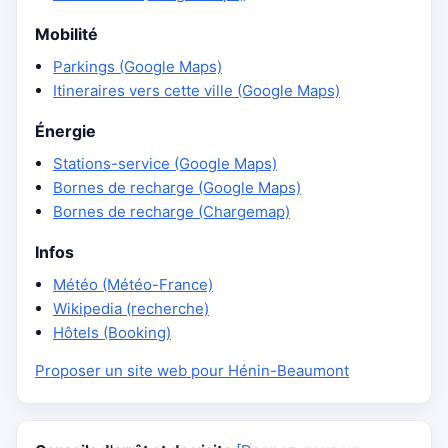
Mobilité
Parkings (Google Maps)
Itineraires vers cette ville (Google Maps)
Énergie
Stations-service (Google Maps)
Bornes de recharge (Google Maps)
Bornes de recharge (Chargemap)
Infos
Météo (Météo-France)
Wikipedia (recherche)
Hôtels (Booking)
Proposer un site web pour Hénin-Beaumont