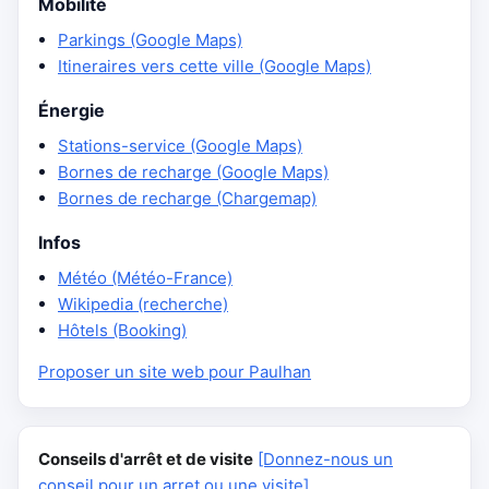
Mobilité
Parkings (Google Maps)
Itineraires vers cette ville (Google Maps)
Énergie
Stations-service (Google Maps)
Bornes de recharge (Google Maps)
Bornes de recharge (Chargemap)
Infos
Météo (Météo-France)
Wikipedia (recherche)
Hôtels (Booking)
Proposer un site web pour Paulhan
Conseils d'arrêt et de visite
[Donnez-nous un
conseil pour un arret ou une visite]