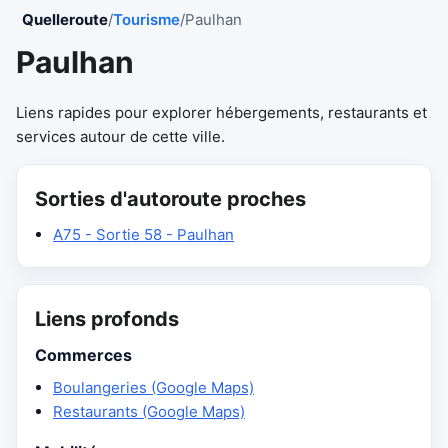
Quelleroute
/
Tourisme
/
Paulhan
Paulhan
Liens rapides pour explorer hébergements, restaurants et
services autour de cette ville.
Sorties d'autoroute proches
A75 - Sortie 58 - Paulhan
Liens profonds
Commerces
Boulangeries (Google Maps)
Restaurants (Google Maps)