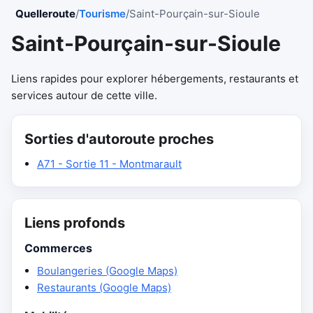
Quelleroute
/
Tourisme
/
Saint-Pourçain-sur-Sioule
Saint-Pourçain-sur-Sioule
Liens rapides pour explorer hébergements, restaurants et
services autour de cette ville.
Sorties d'autoroute proches
A71 - Sortie 11 - Montmarault
Liens profonds
Commerces
Boulangeries (Google Maps)
Restaurants (Google Maps)