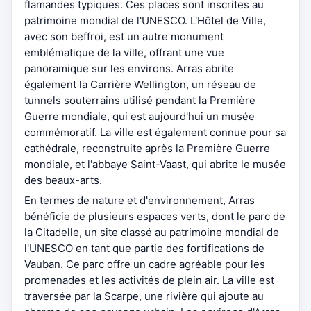
flamandes typiques. Ces places sont inscrites au
patrimoine mondial de l'UNESCO. L'Hôtel de Ville,
avec son beffroi, est un autre monument
emblématique de la ville, offrant une vue
panoramique sur les environs. Arras abrite
également la Carrière Wellington, un réseau de
tunnels souterrains utilisé pendant la Première
Guerre mondiale, qui est aujourd'hui un musée
commémoratif. La ville est également connue pour sa
cathédrale, reconstruite après la Première Guerre
mondiale, et l'abbaye Saint-Vaast, qui abrite le musée
des beaux-arts.
En termes de nature et d'environnement, Arras
bénéficie de plusieurs espaces verts, dont le parc de
la Citadelle, un site classé au patrimoine mondial de
l'UNESCO en tant que partie des fortifications de
Vauban. Ce parc offre un cadre agréable pour les
promenades et les activités de plein air. La ville est
traversée par la Scarpe, une rivière qui ajoute au