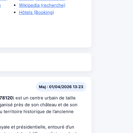
e
Wikipedia (recherche)
Hôtels (Booking)
Maj : 01/04/2026 13:23
78120
) est un centre urbain de taille
ganisé près de son château et de son
u territoire historique de l’ancienne
yale et présidentielle, entouré d’un