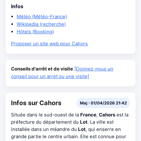
Infos
Météo (Météo-France)
Wikipedia (recherche)
Hôtels (Booking)
Proposer un site web pour Cahors
Conseils d'arrêt et de visite
[Donnez-nous un
conseil pour un arret ou une visite]
Infos sur Cahors
Maj : 01/04/2026 21:42
Située dans le sud-ouest de la
France
,
Cahors
est la
préfecture du département du
Lot
. La ville est
installée dans un méandre du
Lot
, qui enserre en
grande partie le centre urbain. Elle est connue pour