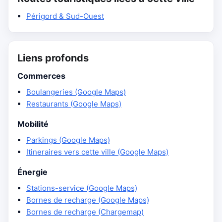
Périgord & Sud-Ouest
Liens profonds
Commerces
Boulangeries (Google Maps)
Restaurants (Google Maps)
Mobilité
Parkings (Google Maps)
Itineraires vers cette ville (Google Maps)
Énergie
Stations-service (Google Maps)
Bornes de recharge (Google Maps)
Bornes de recharge (Chargemap)