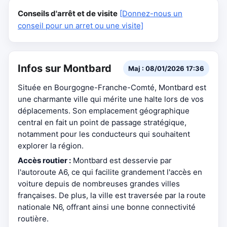
Conseils d'arrêt et de visite
[Donnez-nous un
conseil pour un arret ou une visite]
Infos sur Montbard
Maj : 08/01/2026 17:36
Située en Bourgogne-Franche-Comté, Montbard est
une charmante ville qui mérite une halte lors de vos
déplacements. Son emplacement géographique
central en fait un point de passage stratégique,
notamment pour les conducteurs qui souhaitent
explorer la région.
Accès routier :
Montbard est desservie par
l'autoroute A6, ce qui facilite grandement l'accès en
voiture depuis de nombreuses grandes villes
françaises. De plus, la ville est traversée par la route
nationale N6, offrant ainsi une bonne connectivité
routière.