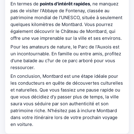
En termes de
points d'intérêt rapides
, ne manquez
pas de visiter l'Abbaye de Fontenay, classée au
patrimoine mondial de l'UNESCO, située à seulement
quelques kilomètres de Montbard. Vous pourrez
également découvrir le Château de Montbard, qui
offre une vue imprenable sur la ville et ses environs.
Pour les amateurs de nature, le Parc de l'Auxois est
un incontournable. En famille ou entre amis, profitez
d'une balade au c?ur de ce parc arboré pour vous
ressourcer.
En conclusion, Montbard est une étape idéale pour
les conducteurs en quête de découvertes culturelles
et naturelles. Que vous fassiez une pause rapide ou
que vous décidiez d'y passer plus de temps, la ville
saura vous séduire par son authenticité et son
patrimoine riche. N'hésitez pas à inclure Montbard
dans votre itinéraire lors de votre prochain voyage
en voiture.