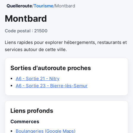
Quelleroute
/
Tourisme
/
Montbard
Montbard
Code postal : 21500
Liens rapides pour explorer hébergements, restaurants et
services autour de cette ville.
Sorties d'autoroute proches
A6 - Sortie 21 - Nitry
A6 - Sortie 23 - Bierre-lès-Semur
Liens profonds
Commerces
Boulangeries (Google Maps)