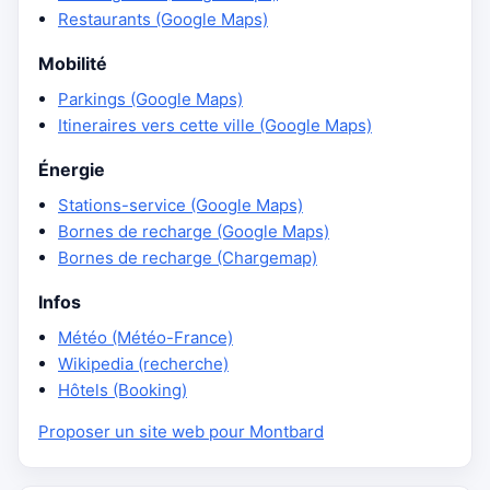
Restaurants (Google Maps)
Mobilité
Parkings (Google Maps)
Itineraires vers cette ville (Google Maps)
Énergie
Stations-service (Google Maps)
Bornes de recharge (Google Maps)
Bornes de recharge (Chargemap)
Infos
Météo (Météo-France)
Wikipedia (recherche)
Hôtels (Booking)
Proposer un site web pour Montbard