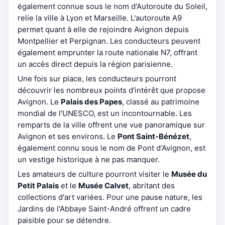
également connue sous le nom d'Autoroute du Soleil,
relie la ville à Lyon et Marseille. L'autoroute A9
permet quant à elle de rejoindre Avignon depuis
Montpellier et Perpignan. Les conducteurs peuvent
également emprunter la route nationale N7, offrant
un accès direct depuis la région parisienne.
Une fois sur place, les conducteurs pourront
découvrir les nombreux points d'intérêt que propose
Avignon. Le
Palais des Papes
, classé au patrimoine
mondial de l'UNESCO, est un incontournable. Les
remparts de la ville offrent une vue panoramique sur
Avignon et ses environs. Le
Pont Saint-Bénézet
,
également connu sous le nom de Pont d'Avignon, est
un vestige historique à ne pas manquer.
Les amateurs de culture pourront visiter le
Musée du
Petit Palais
et le
Musée Calvet
, abritant des
collections d'art variées. Pour une pause nature, les
Jardins de l'Abbaye Saint-André offrent un cadre
paisible pour se détendre.