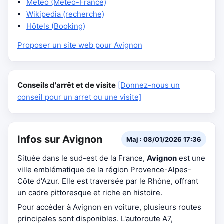
Météo (Météo-France)
Wikipedia (recherche)
Hôtels (Booking)
Proposer un site web pour Avignon
Conseils d'arrêt et de visite
[Donnez-nous un
conseil pour un arret ou une visite]
Infos sur Avignon
Maj : 08/01/2026 17:36
Située dans le sud-est de la France,
Avignon
est une
ville emblématique de la région Provence-Alpes-
Côte d'Azur. Elle est traversée par le Rhône, offrant
un cadre pittoresque et riche en histoire.
Pour accéder à Avignon en voiture, plusieurs routes
principales sont disponibles. L'autoroute A7,