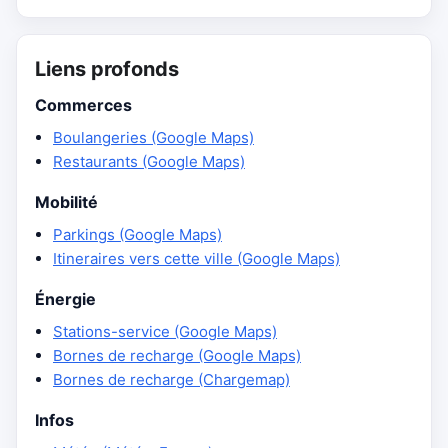
Liens profonds
Commerces
Boulangeries (Google Maps)
Restaurants (Google Maps)
Mobilité
Parkings (Google Maps)
Itineraires vers cette ville (Google Maps)
Énergie
Stations-service (Google Maps)
Bornes de recharge (Google Maps)
Bornes de recharge (Chargemap)
Infos