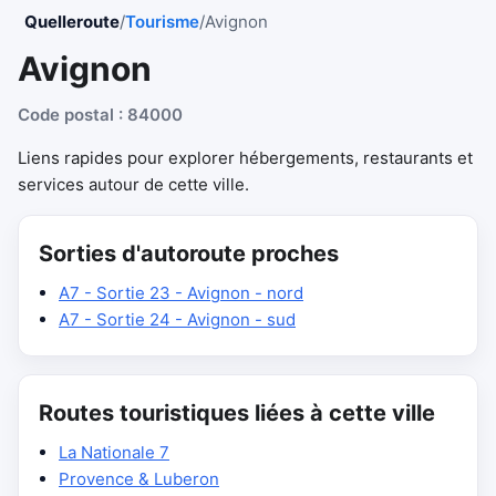
Quelleroute
/
Tourisme
/
Avignon
Avignon
Code postal : 84000
Liens rapides pour explorer hébergements, restaurants et
services autour de cette ville.
Sorties d'autoroute proches
A7 - Sortie 23 - Avignon - nord
A7 - Sortie 24 - Avignon - sud
Routes touristiques liées à cette ville
La Nationale 7
Provence & Luberon