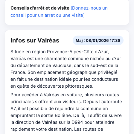
Conseils d'arrêt et de visite
[Donnez-nous un
conseil pour un arret ou une visite]
Infos sur Valréas
Maj : 08/01/2026 17:38
Située en région Provence-Alpes-Côte d'Azur,
Valréas est une charmante commune nichée au c?ur
du département de Vaucluse, dans le sud-est de la
France. Son emplacement géographique privilégié
en fait une destination idéale pour les conducteurs
en quête de découvertes pittoresques.
Pour accéder à Valréas en voiture, plusieurs routes
principales s'offrent aux visiteurs. Depuis l'autoroute
A7, il est possible de rejoindre la commune en
empruntant la sortie Bollène. De là, il suffit de suivre
la direction de Valréas sur la D994 pour atteindre
rapidement votre destination. Les routes de