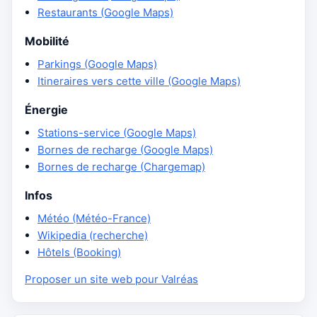
Restaurants (Google Maps)
Mobilité
Parkings (Google Maps)
Itineraires vers cette ville (Google Maps)
Énergie
Stations-service (Google Maps)
Bornes de recharge (Google Maps)
Bornes de recharge (Chargemap)
Infos
Météo (Météo-France)
Wikipedia (recherche)
Hôtels (Booking)
Proposer un site web pour Valréas