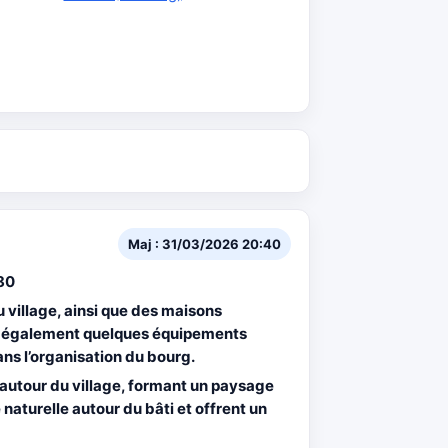
Maj : 31/03/2026 20:40
80
 village, ainsi que des maisons
uve également quelques équipements
ns l’organisation du bourg.
autour du village, formant un paysage
naturelle autour du bâti et offrent un