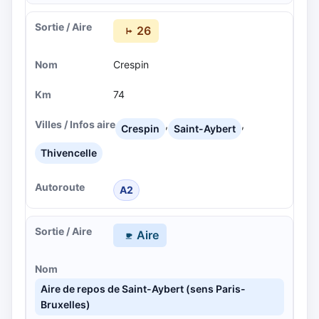
26
Crespin
74
,
,
Crespin
Saint-Aybert
Thivencelle
A2
Aire
Aire de repos de Saint-Aybert (sens Paris-
Bruxelles)