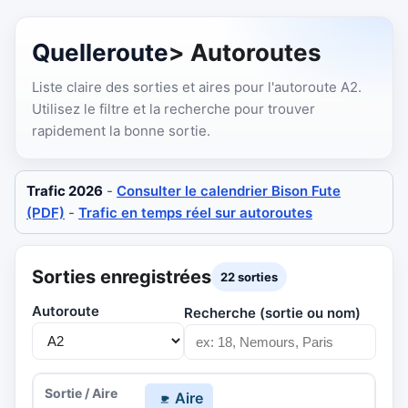
Quelleroute
> Autoroutes
Liste claire des sorties et aires pour l'autoroute A2.
Utilisez le filtre et la recherche pour trouver
rapidement la bonne sortie.
Trafic 2026
-
Consulter le calendrier Bison Fute
(PDF)
-
Trafic en temps réel sur autoroutes
Sorties enregistrées
22 sorties
Autoroute
Recherche (sortie ou nom)
Aire