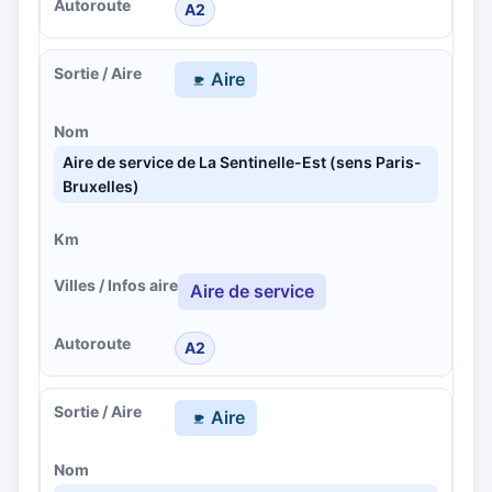
A2
Aire
Aire de service de La Sentinelle-Est (sens Paris-
Bruxelles)
Aire de service
A2
Aire