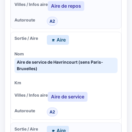
Aire de repos
A2
Aire
Aire de service de Havrincourt (sens Paris-
Bruxelles)
Aire de service
A2
Aire