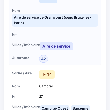
Aire de service de Graincourt (sens Bruxelles-
Paris)
Aire de service
A2
14
Cambrai
27
,
Cambrai-Ouest
Bapaume