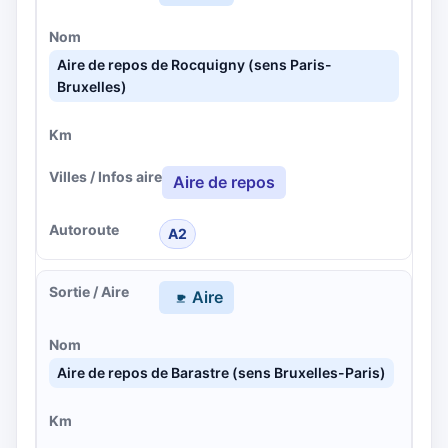
Aire de repos de Rocquigny (sens Paris-
Bruxelles)
Aire de repos
A2
Aire
Aire de repos de Barastre (sens Bruxelles-Paris)