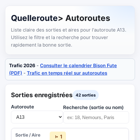
Quelleroute
> Autoroutes
Liste claire des sorties et aires pour l'autoroute A13.
Utilisez le filtre et la recherche pour trouver
rapidement la bonne sortie.
Trafic 2026
-
Consulter le calendrier Bison Fute
(PDF)
-
Trafic en temps réel sur autoroutes
Sorties enregistrées
42 sorties
Autoroute
Recherche (sortie ou nom)
1