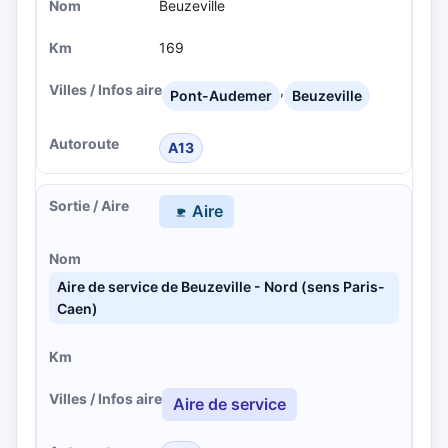
Beuzeville
169
,
Pont-Audemer
Beuzeville
A13
Aire
Aire de service de Beuzeville - Nord (sens Paris-
Caen)
Aire de service