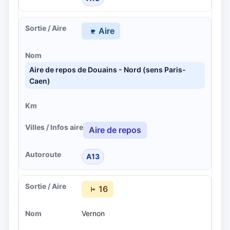
Aire
Aire de repos de Douains - Nord (sens Paris-
Caen)
Aire de repos
A13
16
Vernon