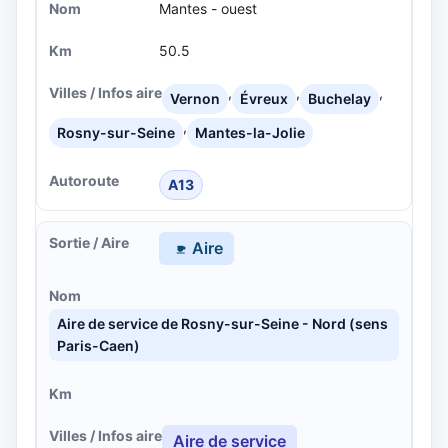
Mantes - ouest
50.5
,
,
,
Vernon
Évreux
Buchelay
,
Rosny-sur-Seine
Mantes-la-Jolie
A13
Aire
Aire de service de Rosny-sur-Seine - Nord (sens
Paris-Caen)
Aire de service