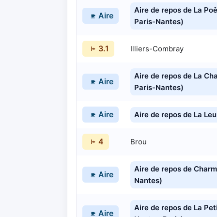
Aire de repos de La Po
Aire
Paris-Nantes)
3.1
Illiers-Combray
Aire de repos de La Ch
Aire
Paris-Nantes)
Aire
Aire de repos de La Le
4
Brou
Aire de repos de Charm
Aire
Nantes)
Aire de repos de La Pet
Aire