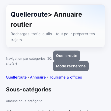
Quelleroute
> Annuaire
routier
Recharges, trafic, outils… tout pour préparer tes
trajets.
Quelleroute
Navigation par catégories (92
site(s))
Mode recherche
Quelleroute
›
Annuaire
›
Tourisme & offices
Sous-catégories
Aucune sous-catégorie.