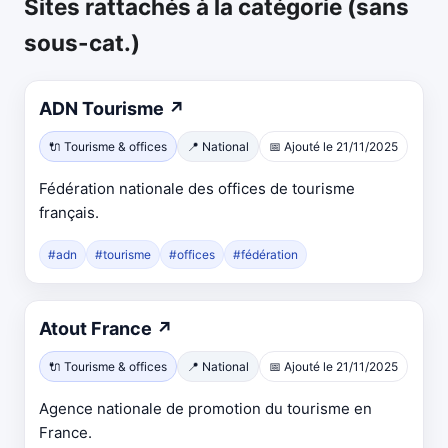
Sites rattachés à la catégorie (sans
sous-cat.)
ADN Tourisme
↗
🔌 Tourisme & offices
📍 National
📅 Ajouté le 21/11/2025
Fédération nationale des offices de tourisme
français.
#adn
#tourisme
#offices
#fédération
Atout France
↗
🔌 Tourisme & offices
📍 National
📅 Ajouté le 21/11/2025
Agence nationale de promotion du tourisme en
France.