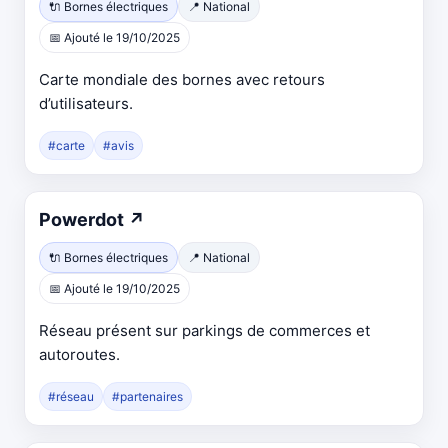
🔌 Bornes électriques
📍 National
📅 Ajouté le 19/10/2025
Carte mondiale des bornes avec retours
d’utilisateurs.
#carte
#avis
Powerdot
↗
🔌 Bornes électriques
📍 National
📅 Ajouté le 19/10/2025
Réseau présent sur parkings de commerces et
autoroutes.
#réseau
#partenaires