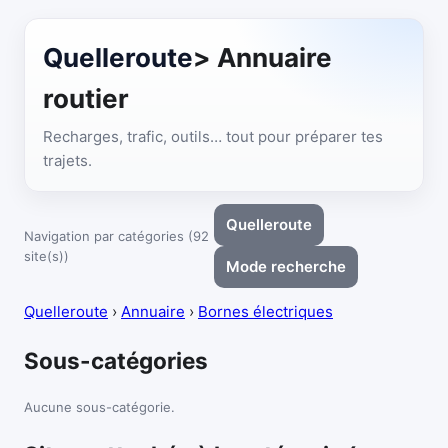
Quelleroute
> Annuaire
routier
Recharges, trafic, outils… tout pour préparer tes
trajets.
Quelleroute
Navigation par catégories (92
site(s))
Mode recherche
Quelleroute
›
Annuaire
›
Bornes électriques
Sous-catégories
Aucune sous-catégorie.