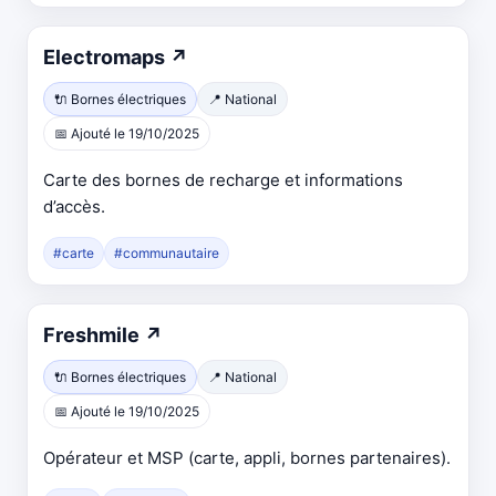
Electromaps
↗
🔌 Bornes électriques
📍 National
📅 Ajouté le 19/10/2025
Carte des bornes de recharge et informations
d’accès.
#carte
#communautaire
Freshmile
↗
🔌 Bornes électriques
📍 National
📅 Ajouté le 19/10/2025
Opérateur et MSP (carte, appli, bornes partenaires).