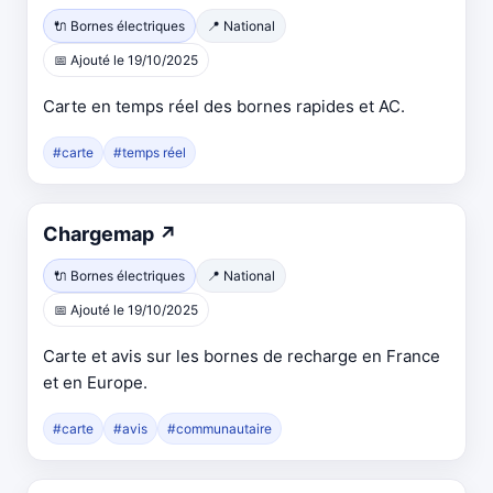
🔌 Bornes électriques
📍 National
📅 Ajouté le 19/10/2025
Carte en temps réel des bornes rapides et AC.
#carte
#temps réel
Chargemap
↗
🔌 Bornes électriques
📍 National
📅 Ajouté le 19/10/2025
Carte et avis sur les bornes de recharge en France
et en Europe.
#carte
#avis
#communautaire