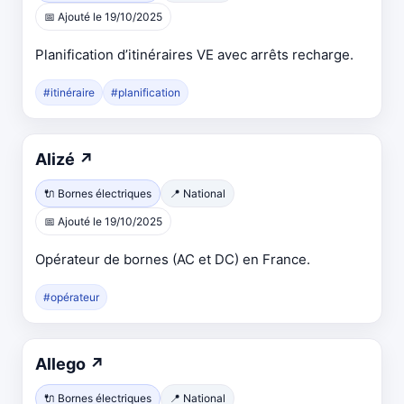
📅 Ajouté le 19/10/2025
Planification d’itinéraires VE avec arrêts recharge.
#itinéraire
#planification
Alizé
↗
🔌 Bornes électriques
📍 National
📅 Ajouté le 19/10/2025
Opérateur de bornes (AC et DC) en France.
#opérateur
Allego
↗
🔌 Bornes électriques
📍 National