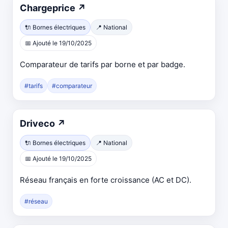
Chargeprice
↗
🔌 Bornes électriques
📍 National
📅 Ajouté le 19/10/2025
Comparateur de tarifs par borne et par badge.
#tarifs
#comparateur
Driveco
↗
🔌 Bornes électriques
📍 National
📅 Ajouté le 19/10/2025
Réseau français en forte croissance (AC et DC).
#réseau