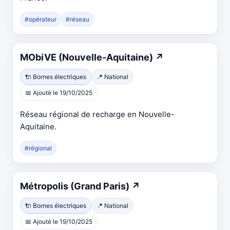
#opérateur
#réseau
MObiVE (Nouvelle-Aquitaine)
↗
🔌 Bornes électriques
📍 National
📅 Ajouté le 19/10/2025
Réseau régional de recharge en Nouvelle-
Aquitaine.
#régional
Métropolis (Grand Paris)
↗
🔌 Bornes électriques
📍 National
📅 Ajouté le 19/10/2025